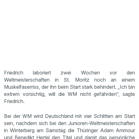
Friedrich laboriert zwei Wochen vor den
Weltmeisterschaften in St. Moritz noch an einem
Muskelfaserriss, der ihn beim Start stark behindert. „Ich bin
extrem vorsichtig, will die WM nicht gefährden“, sagte
Friedrich.
Bei der WM wird Deutschland mit vier Schlitten am Start
sein, nachdem sich bei den Junioren-Weltmeisterschaften
in Winterberg am Samstag die Thüringer Adam Ammour
und Benedikt Hertel den Titel und damit das persönliche