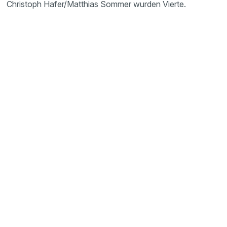
Christoph Hafer/Matthias Sommer wurden Vierte.