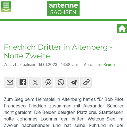
Friedrich Dritter in Altenberg -
Nolte Zweite
Zuletzt aktualisiert:
14.01.2023 | 16:48 Uhr
Autor:
Tim Simon
Zum Sieg beim Heimspiel in Altenberg hat es für Bob Pilot
Francesco Friedrich zusammen mit Alexander Schüller
nicht gereicht. Die Beiden belegten Platz drei. Stattdessen
holte Johannes Lochner den dritten Weltcup-Sieg im
Zweier nacheinander und hat seine Führung in der