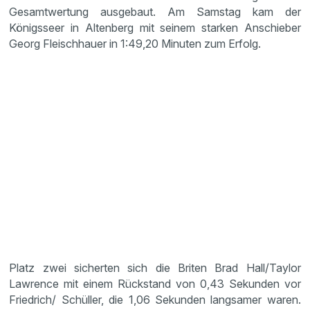
Gesamtwertung ausgebaut. Am Samstag kam der
Königsseer in Altenberg mit seinem starken Anschieber
Georg Fleischhauer in 1:49,20 Minuten zum Erfolg.
Platz zwei sicherten sich die Briten Brad Hall/Taylor
Lawrence mit einem Rückstand von 0,43 Sekunden vor
Friedrich/ Schüller, die 1,06 Sekunden langsamer waren.