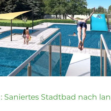
: Saniertes Stadtbad nach la