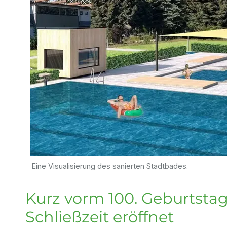
Eine Visualisierung des sanierten Stadtbades.
Kurz vorm 100. Geburtstag
Schließzeit eröffnet