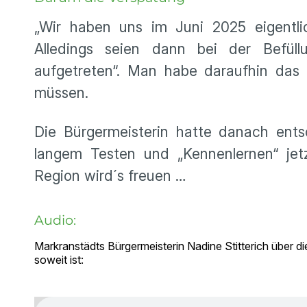
„Wir haben uns im Juni 2025 eigentlic
Alledings seien dann bei der Befül
aufgetreten“. Man habe daraufhin das
müssen.
Die Bürgermeisterin hatte danach ents
langem Testen und „Kennenlernen“ jet
Region wird´s freuen …
Audio:
Markranstädts Bürgermeisterin Nadine Stitterich über d
soweit ist: