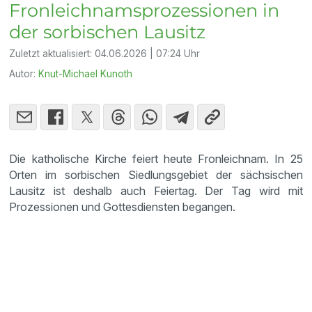
Fronleichnamsprozessionen in
der sorbischen Lausitz
Zuletzt aktualisiert:
04.06.2026 | 07:24 Uhr
Autor:
Knut-Michael Kunoth
Die katholische Kirche feiert heute Fronleichnam. In 25
Orten im sorbischen Siedlungsgebiet der sächsischen
Lausitz ist deshalb auch Feiertag. Der Tag wird mit
Prozessionen und Gottesdiensten begangen.