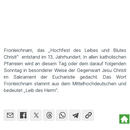
Fronleichnam, das „Hochfest des Leibes und Blutes
Christi“ entstand im 13. Jahrhundert. In allen katholischen
Pfarreien wird an diesem Tag oder dem darauf folgenden
Sonntag in besonderer Weise der Gegenwart Jesu Christi
im Sakrament der Eucharistie gedacht. Das Wort
Fronleichnam stammt aus dem Mittelhochdeutschen und
bedeutet „Leib des Herrn“.