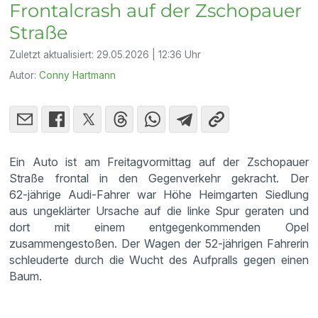
Frontalcrash auf der Zschopauer
Straße
Zuletzt aktualisiert:
29.05.2026 | 12:36 Uhr
Autor:
Conny Hartmann
Ein Auto ist am Freitagvormittag auf der Zschopauer
Straße frontal in den Gegenverkehr gekracht. Der
62‑jährige Audi-Fahrer war Höhe Heimgarten Siedlung
aus ungeklärter Ursache auf die linke Spur geraten und
dort mit einem entgegenkommenden Opel
zusammengestoßen. Der Wagen der 52‑jährigen Fahrerin
schleuderte durch die Wucht des Aufpralls gegen einen
Baum.