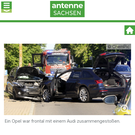
© ChemPic
Ein Opel war frontal mit einem Audi zusammengestoßen.