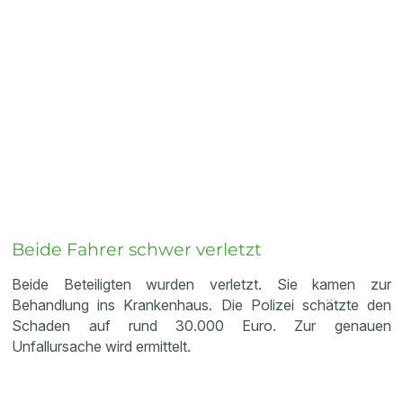
Beide Fahrer schwer verletzt
Beide Beteiligten wurden verletzt. Sie kamen zur
Behandlung ins Krankenhaus. Die Polizei schätzte den
Schaden auf rund 30.000 Euro. Zur genauen
Unfallursache wird ermittelt.