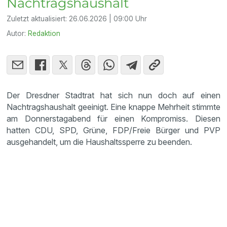
Nachtragshaushalt
Zuletzt aktualisiert:
26.06.2026 | 09:00 Uhr
Autor:
Redaktion
Der Dresdner Stadtrat hat sich nun doch auf einen
Nachtragshaushalt geeinigt. Eine knappe Mehrheit stimmte
am Donnerstagabend für einen Kompromiss. Diesen
hatten CDU, SPD, Grüne, FDP/Freie Bürger und PVP
ausgehandelt, um die Haushaltssperre zu beenden.