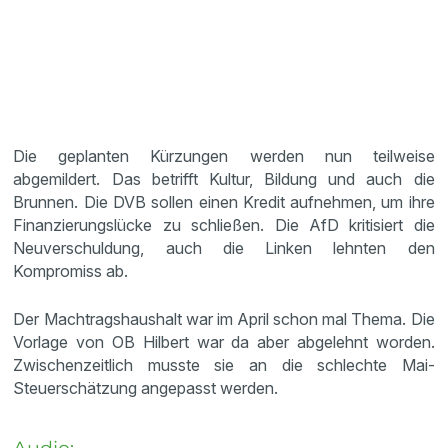
Die geplanten Kürzungen werden nun teilweise
abgemildert. Das betrifft Kultur, Bildung und auch die
Brunnen. Die DVB sollen einen Kredit aufnehmen, um ihre
Finanzierungslücke zu schließen. Die AfD kritisiert die
Neuverschuldung, auch die Linken lehnten den
Kompromiss ab.
Der Machtragshaushalt war im April schon mal Thema. Die
Vorlage von OB Hilbert war da aber abgelehnt worden.
Zwischenzeitlich musste sie an die schlechte Mai-
Steuerschätzung angepasst werden.
Audio: