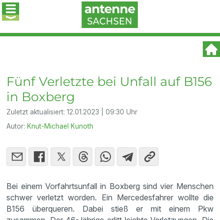
Fünf Verletzte bei Unfall auf B156
in Boxberg
Zuletzt aktualisiert:
12.01.2023 | 09:30 Uhr
Autor:
Knut-Michael Kunoth
Bei einem Vorfahrtsunfall in Boxberg sind vier Menschen
schwer verletzt worden. Ein Mercedesfahrer wollte die
B156 überqueren. Dabei stieß er mit einem Pkw