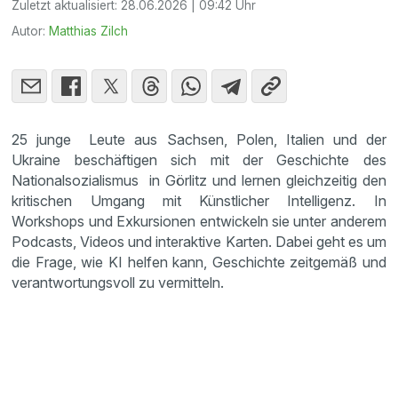
Zuletzt aktualisiert:
28.06.2026 | 09:42 Uhr
Autor:
Matthias Zilch
25 junge Leute aus Sachsen, Polen, Italien und der
Ukraine beschäftigen sich mit der Geschichte des
Nationalsozialismus in Görlitz und lernen gleichzeitig den
kritischen Umgang mit Künstlicher Intelligenz. In
Workshops und Exkursionen entwickeln sie unter anderem
Podcasts, Videos und interaktive Karten. Dabei geht es um
die Frage, wie KI helfen kann, Geschichte zeitgemäß und
verantwortungsvoll zu vermitteln.