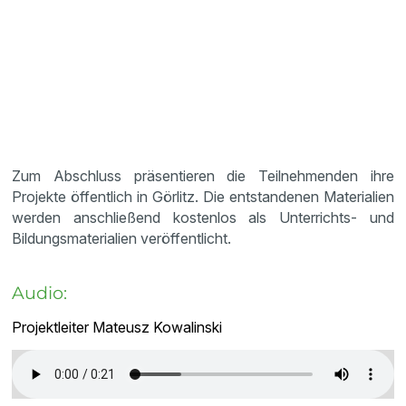
Zum Abschluss präsentieren die Teilnehmenden ihre
Projekte öffentlich in Görlitz. Die entstandenen Materialien
werden anschließend kostenlos als Unterrichts- und
Bildungsmaterialien veröffentlicht.
Audio:
Projektleiter Mateusz Kowalinski