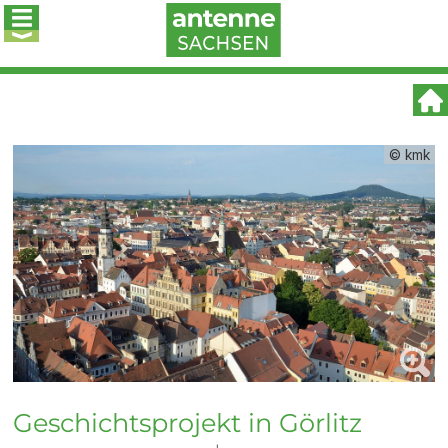
© kmk
Geschichtsprojekt in Görlitz