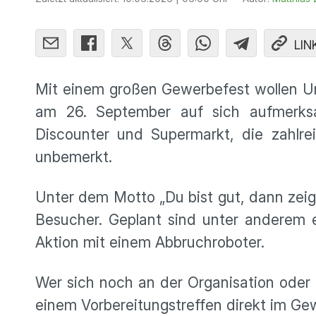
LIN
Mit einem großen Gewerbefest wollen U
am 26. September auf sich aufmerksa
Discounter und Supermarkt, die zahlre
unbemerkt.
Unter dem Motto „Du bist gut, dann zeig’
Besucher. Geplant sind unter anderem 
Aktion mit einem Abbruchroboter.
Wer sich noch an der Organisation oder a
einem Vorbereitungstreffen direkt im Ge