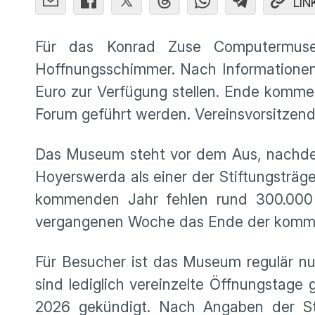
LIN
Für das Konrad Zuse Computermuse
Hoffnungsschimmer. Nach Informationen
Euro zur Verfügung stellen. Ende komm
Forum geführt werden. Vereinsvorsitzen
Das Museum steht vor dem Aus, nachde
Hoyerswerda als einer der Stiftungsträge
kommenden Jahr fehlen rund 300.000 E
vergangenen Woche das Ende der kommu
Für Besucher ist das Museum regulär nu
sind lediglich vereinzelte Öffnungstag
2026 gekündigt. Nach Angaben der Sti