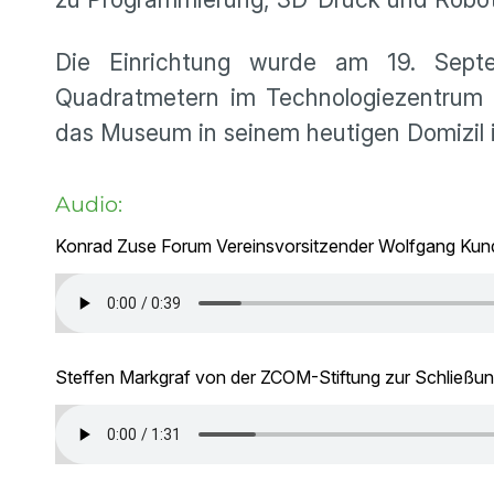
Die Einrichtung wurde am 19. Septe
Quadratmetern im Technologiezentrum 
das Museum in seinem heutigen Domizil i
Audio:
Konrad Zuse Forum Vereinsvorsitzender Wolfgang Kun
Steffen Markgraf von der ZCOM-Stiftung zur Schließu