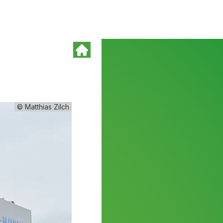
© Matthias Zilch