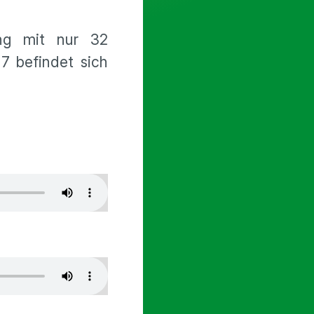
ung mit nur 32
7 befindet sich