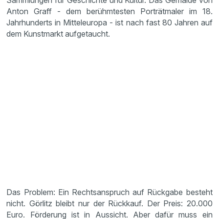
Sammlungen für Geschichte und Kultur. Das Gemälde von
Anton Graff - dem berühmtesten Porträtmaler im 18.
Jahrhunderts in Mitteleuropa - ist nach fast 80 Jahren auf
dem Kunstmarkt aufgetaucht.
Das Problem: Ein Rechtsanspruch auf Rückgabe besteht
nicht. Görlitz bleibt nur der Rückkauf. Der Preis: 20.000
Euro. Förderung ist in Aussicht. Aber dafür muss ein