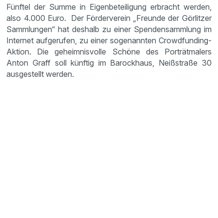
Fünftel der Summe in Eigenbeteiligung erbracht werden,
also 4.000 Euro. Der Förderverein „Freunde der Görlitzer
Sammlungen“ hat deshalb zu einer Spendensammlung im
Internet aufgerufen, zu einer sogenannten Crowdfunding-
Aktion. Die geheimnisvolle Schöne des Porträtmalers
Anton Graff soll künftig im Barockhaus, Neißstraße 30
ausgestellt werden.