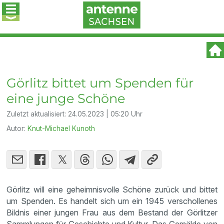
Görlitz bittet um Spenden für
eine junge Schöne
Zuletzt aktualisiert:
24.05.2023 | 05:20 Uhr
Autor:
Knut-Michael Kunoth
Görlitz will eine geheimnisvolle Schöne zurück und bittet
um Spenden. Es handelt sich um ein 1945 verschollenes
Bildnis einer jungen Frau aus dem Bestand der Görlitzer