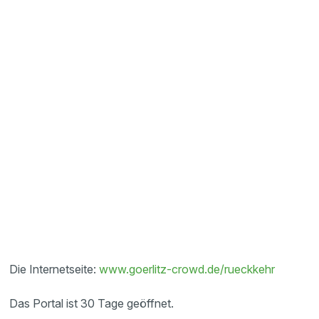
Die Internetseite:
www.goerlitz-crowd.de/rueckkehr
Das Portal ist 30 Tage geöffnet.