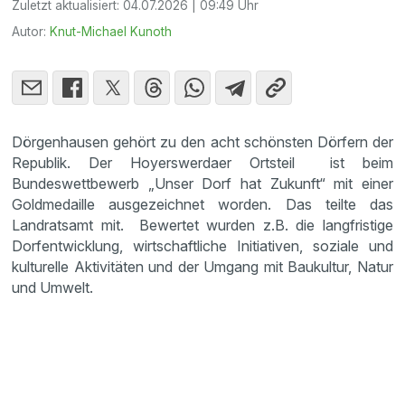
Zuletzt aktualisiert:
04.07.2026 | 09:49 Uhr
Autor:
Knut-Michael Kunoth
Dörgenhausen gehört zu den acht schönsten Dörfern der
Republik. Der Hoyerswerdaer Ortsteil ist beim
Bundeswettbewerb „Unser Dorf hat Zukunft“ mit einer
Goldmedaille ausgezeichnet worden. Das teilte das
Landratsamt mit. Bewertet wurden z.B. die langfristige
Dorfentwicklung, wirtschaftliche Initiativen, soziale und
kulturelle Aktivitäten und der Umgang mit Baukultur, Natur
und Umwelt.