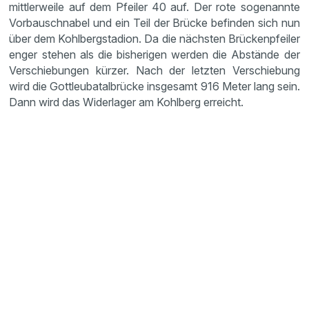
mittlerweile auf dem Pfeiler 40 auf. Der rote sogenannte
Vorbauschnabel und ein Teil der Brücke befinden sich nun
über dem Kohlbergstadion. Da die nächsten Brückenpfeiler
enger stehen als die bisherigen werden die Abstände der
Verschiebungen kürzer. Nach der letzten Verschiebung
wird die Gottleubatalbrücke insgesamt 916 Meter lang sein.
Dann wird das Widerlager am Kohlberg erreicht.