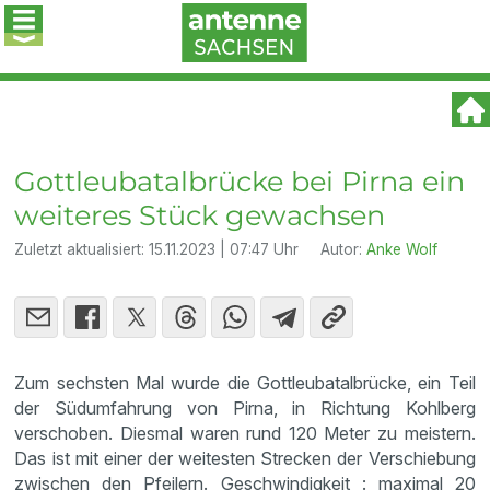
Gottleubatalbrücke bei Pirna ein
weiteres Stück gewachsen
Zuletzt aktualisiert:
15.11.2023 | 07:47 Uhr
Autor:
Anke Wolf
Zum sechsten Mal wurde die Gottleubatalbrücke, ein Teil
der Südumfahrung von Pirna, in Richtung Kohlberg
verschoben. Diesmal waren rund 120 Meter zu meistern.
Das ist mit einer der weitesten Strecken der Verschiebung
zwischen den Pfeilern. Geschwindigkeit : maximal 20