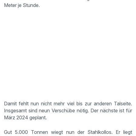
Meter je Stunde.
Damit fehlt nun nicht mehr viel bis zur anderen Talseite.
Insgesamt sind neun Verschübe nötig. Der nächste ist für
März 2024 geplant.
Gut 5.000 Tonnen wiegt nun der Stahlkollos. Er liegt