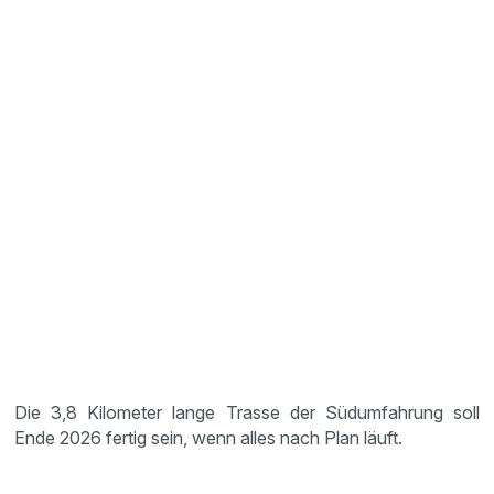
Die 3,8 Kilometer lange Trasse der Südumfahrung soll
Ende 2026 fertig sein, wenn alles nach Plan läuft.