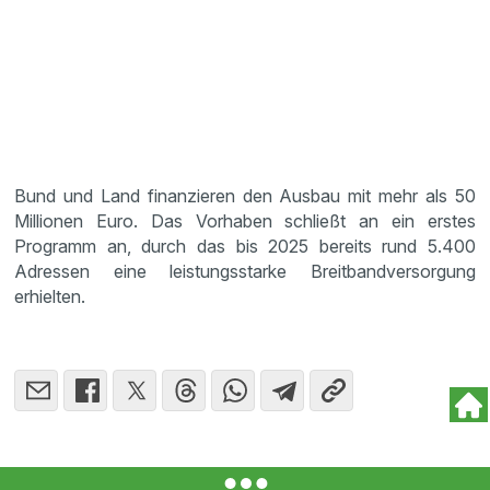
Bund und Land finanzieren den Ausbau mit mehr als 50
Millionen Euro. Das Vorhaben schließt an ein erstes
Programm an, durch das bis 2025 bereits rund 5.400
Adressen eine leistungsstarke Breitbandversorgung
erhielten.