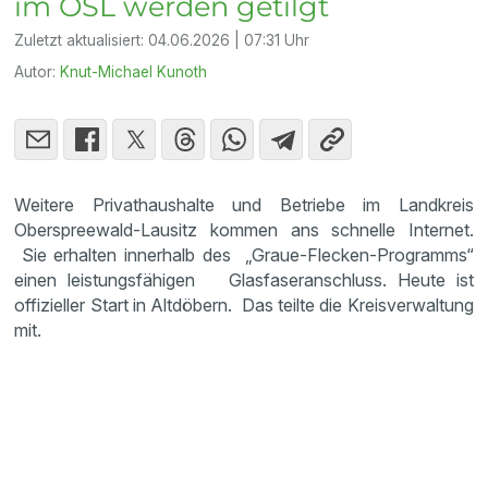
im OSL werden getilgt
Zuletzt aktualisiert:
04.06.2026 | 07:31 Uhr
Autor:
Knut-Michael Kunoth
Weitere Privathaushalte und Betriebe im Landkreis
Oberspreewald-Lausitz kommen ans schnelle Internet.
Sie erhalten innerhalb des „Graue-Flecken-Programms“
einen leistungsfähigen Glasfaseranschluss. Heute ist
offizieller Start in Altdöbern. Das teilte die Kreisverwaltung
mit.