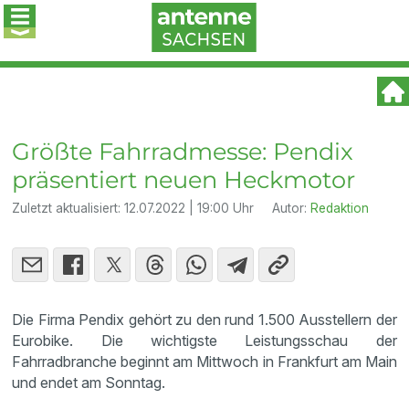
Größte Fahrradmesse: Pendix
präsentiert neuen Heckmotor
Zuletzt aktualisiert:
12.07.2022 | 19:00 Uhr
Autor:
Redaktion
Die Firma Pendix gehört zu den rund 1.500 Ausstellern der
Eurobike. Die wichtigste Leistungsschau der
Fahrradbranche beginnt am Mittwoch in Frankfurt am Main
und endet am Sonntag.