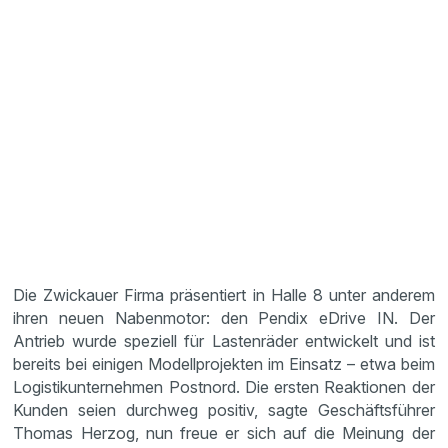
Die Zwickauer Firma präsentiert in Halle 8 unter anderem
ihren neuen Nabenmotor: den Pendix eDrive IN. Der
Antrieb wurde speziell für Lastenräder entwickelt und ist
bereits bei einigen Modellprojekten im Einsatz – etwa beim
Logistikunternehmen Postnord. Die ersten Reaktionen der
Kunden seien durchweg positiv, sagte Geschäftsführer
Thomas Herzog, nun freue er sich auf die Meinung der