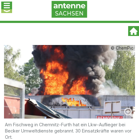
© ChemPic
Am Fischweg in Chemnitz-Furth hat ein Lkw-Auflieger bei
Becker Umweltdienste gebrannt. 30 Einsatzkräfte waren vor
Ort.