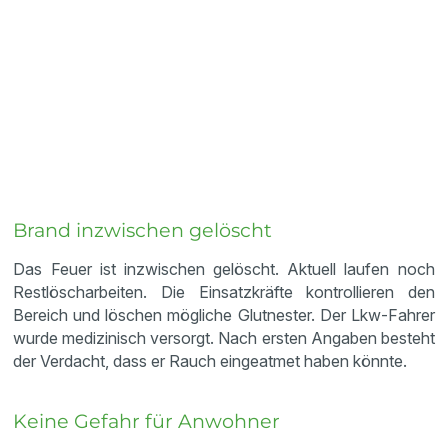
Brand inzwischen gelöscht
Das Feuer ist inzwischen gelöscht. Aktuell laufen noch
Restlöscharbeiten. Die Einsatzkräfte kontrollieren den
Bereich und löschen mögliche Glutnester. Der Lkw-Fahrer
wurde medizinisch versorgt. Nach ersten Angaben besteht
der Verdacht, dass er Rauch eingeatmet haben könnte.
Keine Gefahr für Anwohner