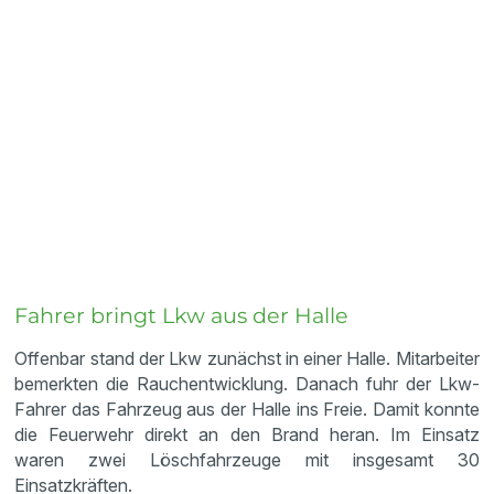
Fahrer bringt Lkw aus der Halle
Offenbar stand der Lkw zunächst in einer Halle. Mitarbeiter
bemerkten die Rauchentwicklung. Danach fuhr der Lkw-
Fahrer das Fahrzeug aus der Halle ins Freie. Damit konnte
die Feuerwehr direkt an den Brand heran. Im Einsatz
waren zwei Löschfahrzeuge mit insgesamt 30
Einsatzkräften.