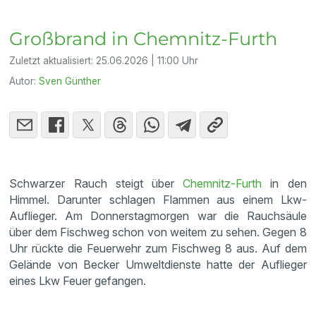
Großbrand in Chemnitz-Furth
Zuletzt aktualisiert:
25.06.2026 | 11:00 Uhr
Autor:
Sven Günther
Schwarzer Rauch steigt über
Chemnitz-Furth
in den
Himmel. Darunter schlagen Flammen aus einem Lkw-
Auflieger. Am Donnerstagmorgen war die Rauchsäule
über dem Fischweg schon von weitem zu sehen. Gegen 8
Uhr rückte die Feuerwehr zum Fischweg 8 aus. Auf dem
Gelände von Becker Umweltdienste hatte der Auflieger
eines Lkw Feuer gefangen.