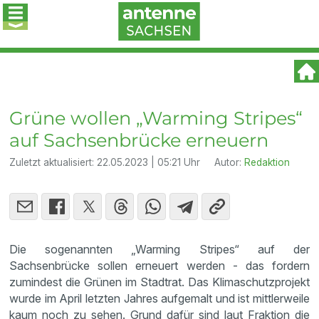
Grüne wollen „Warming Stripes“
auf Sachsenbrücke erneuern
Zuletzt aktualisiert:
22.05.2023 | 05:21 Uhr
Autor:
Redaktion
Die sogenannten „Warming Stripes“ auf der
Sachsenbrücke sollen erneuert werden - das fordern
zumindest die Grünen im Stadtrat. Das Klimaschutzprojekt
wurde im April letzten Jahres aufgemalt und ist mittlerweile
kaum noch zu sehen. Grund dafür sind laut Fraktion die