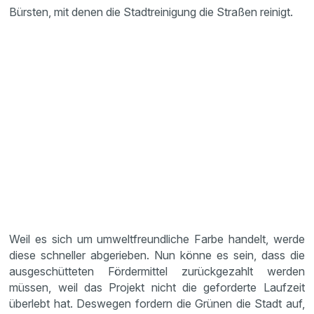
Bürsten, mit denen die Stadtreinigung die Straßen reinigt.
Weil es sich um umweltfreundliche Farbe handelt, werde
diese schneller abgerieben. Nun könne es sein, dass die
ausgeschütteten Fördermittel zurückgezahlt werden
müssen, weil das Projekt nicht die geforderte Laufzeit
überlebt hat. Deswegen fordern die Grünen die Stadt auf,