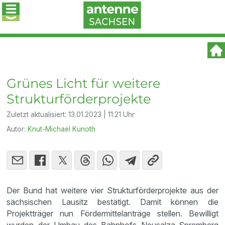
Grünes Licht für weitere
Strukturförderprojekte
Zuletzt aktualisiert:
13.01.2023 | 11:21 Uhr
Autor:
Knut-Michael Kunoth
Der Bund hat weitere vier Strukturförderprojekte aus der
sächsischen Lausitz bestätigt. Damit können die
Projektträger nun Fördermittelanträge stellen. Bewilligt