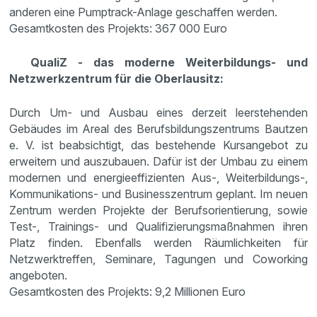
anderen eine Pumptrack-Anlage geschaffen werden.
Gesamtkosten des Projekts: 367 000 Euro
QualiZ - das moderne Weiterbildungs- und
Netzwerkzentrum für die Oberlausitz:
Durch Um- und Ausbau eines derzeit leerstehenden
Gebäudes im Areal des Berufsbildungszentrums Bautzen
e. V. ist beabsichtigt, das bestehende Kursangebot zu
erweitern und auszubauen. Dafür ist der Umbau zu einem
modernen und energieeffizienten Aus-, Weiterbildungs-,
Kommunikations- und Businesszentrum geplant. Im neuen
Zentrum werden Projekte der Berufsorientierung, sowie
Test-, Trainings- und Qualifizierungsmaßnahmen ihren
Platz finden. Ebenfalls werden Räumlichkeiten für
Netzwerktreffen, Seminare, Tagungen und Coworking
angeboten.
Gesamtkosten des Projekts: 9,2 Millionen Euro