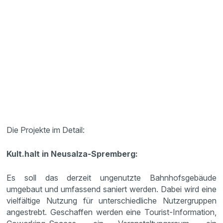
Die Projekte im Detail:
Kult.halt in Neusalza-Spremberg:
Es soll das derzeit ungenutzte Bahnhofsgebäude
umgebaut und umfassend saniert werden. Dabei wird eine
vielfältige Nutzung für unterschiedliche Nutzergruppen
angestrebt. Geschaffen werden eine Tourist-Information,