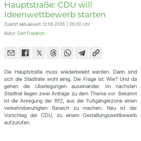
Hauptstraße: CDU will
Ideenwettbewerb starten
Zuletzt aktualisiert:
12.06.2026 | 06:00 Uhr
Autor:
Gert Friedrich
Die Hauptstraße muss wiederbelebt werden. Darin sind
sich die Stadträte wohl einig. Die Frage ist: Wie? Und da
gehen die Überlegungen auseinander. Im nächsten
Stadtrat liegen zwei Anträge zu dem Thema vor. Bekannt
ist die Anregung der BfZ, aus der Fußgängerzone einen
verkehrsberuhigten Bereich zu machen. Neu ist der
Vorschlag der CDU, zu einem Gestaltungswettbewerb
aufzurufen.