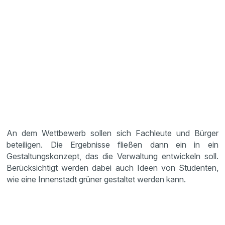
An dem Wettbewerb sollen sich Fachleute und Bürger
beteiligen. Die Ergebnisse fließen dann ein in ein
Gestaltungskonzept, das die Verwaltung entwickeln soll.
Berücksichtigt werden dabei auch Ideen von Studenten,
wie eine Innenstadt grüner gestaltet werden kann.