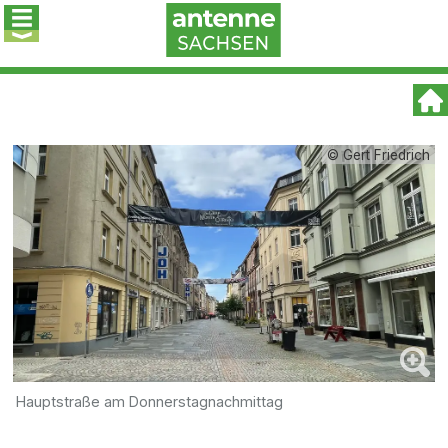
© Gert Friedrich
Hauptstraße am Donnerstagnachmittag