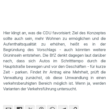
Hier klingt an, was die CDU favorisiert: Ziel des Konzeptes
sollte auch sein, mehr Wohnen zu ermöglichen und die
Aufenthaltsqualität zu erhöhen, heißt es in der
Begründung des Vorschlags - auch könnten weitere
Grüninseln entstehen. Die BfZ denkt dagegen laut darüber
nach, dass sich Autos im Schritttempo durch die
Hauptstraße bewegen und vor den Geschäften - für kurze
Zeit - parken. Findet ihr Antrag eine Mehrheit, prüft die
Verwaltung zunächst, ob diese Umwandlung in einen
verkehrsberuhigten Bereich möglich ist. Wenn ja, werden
Varianten der Verkehrsführung untersucht.