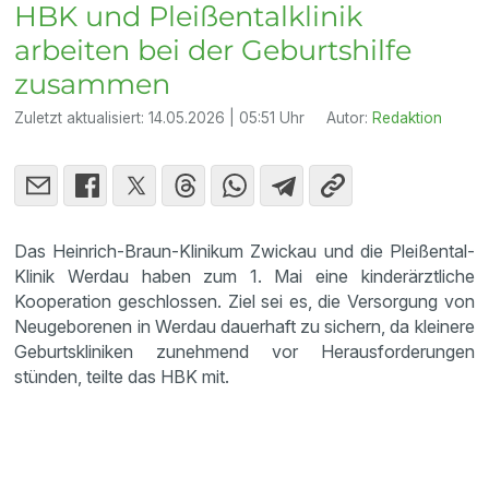
HBK und Pleißentalklinik
arbeiten bei der Geburtshilfe
zusammen
Zuletzt aktualisiert:
14.05.2026 | 05:51 Uhr
Autor:
Redaktion
Das Heinrich-Braun-Klinikum Zwickau und die Pleißental-
Klinik Werdau haben zum 1. Mai eine kinderärztliche
Kooperation geschlossen. Ziel sei es, die Versorgung von
Neugeborenen in Werdau dauerhaft zu sichern, da kleinere
Geburtskliniken zunehmend vor Herausforderungen
stünden, teilte das HBK mit.