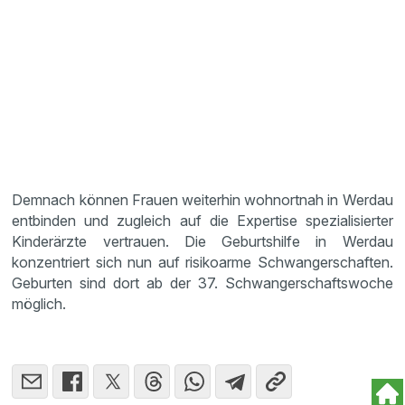
Demnach können Frauen weiterhin wohnortnah in Werdau
entbinden und zugleich auf die Expertise spezialisierter
Kinderärzte vertrauen. Die Geburtshilfe in Werdau
konzentriert sich nun auf risikoarme Schwangerschaften.
Geburten sind dort ab der 37. Schwangerschaftswoche
möglich.