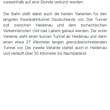
zweieinhalb auf eine Stunde verkürzt werden.
Die Bahn stellt dabei auch die beiden Varianten für den
längsten Eisenbahntunnel Deutschlands vor. Der Tunnel
soll zwischen Heidenau und dem tschechischen
Verkehrsknoten Ústí nad Labem gebaut werden. Die erste
Variante sieht einen kurzen Tunnel ab Heidenau und dann
einen etwa 27 Kilometer langen grenzüberschreitenden
Tunnel vor. Die zweite Variante startet auch in Heidenau
und verläuft über 30 Kilometer ins Nachbarland.