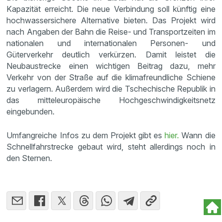
Kapazität erreicht. Die neue Verbindung soll künftig eine
hochwassersichere Alternative bieten. Das Projekt wird
nach Angaben der Bahn die Reise- und Transportzeiten im
nationalen und internationalen Personen- und
Güterverkehr deutlich verkürzen. Damit leistet die
Neubaustrecke einen wichtigen Beitrag dazu, mehr
Verkehr von der Straße auf die klimafreundliche Schiene
zu verlagern. Außerdem wird die Tschechische Republik in
das mitteleuropäische Hochgeschwindigkeitsnetz
eingebunden.
Umfangreiche Infos zu dem Projekt gibt es
hier.
Wann die
Schnellfahrstrecke gebaut wird, steht allerdings noch in
den Sternen.