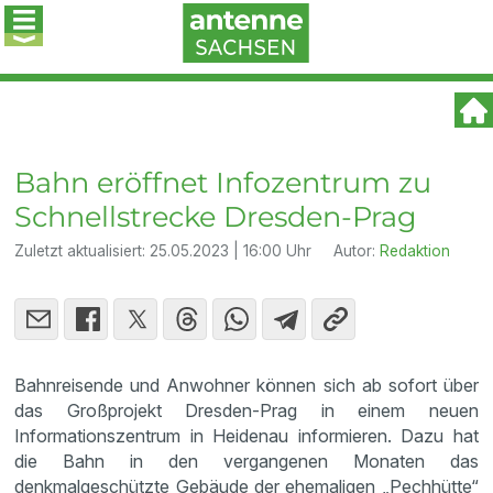
Bahn eröffnet Infozentrum zu
Schnellstrecke Dresden-Prag
Zuletzt aktualisiert:
25.05.2023 | 16:00 Uhr
Autor:
Redaktion
Bahnreisende und Anwohner können sich ab sofort über
das Großprojekt Dresden-Prag in einem neuen
Informationszentrum in Heidenau informieren. Dazu hat
die Bahn in den vergangenen Monaten das
denkmalgeschützte Gebäude der ehemaligen „Pechhütte“