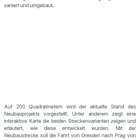
saniert und umgebaut.
Auf 200 Quadratmetern wird der aktuelle Stand des
Neubauprojekts vorgestellt. Unter anderem zeigt eine
interaktive Karte die beiden Streckenvarianten zeigen und
erläutert, wie diese entwickelt wurden. Mit der
Neubaustrecke soll die Fahrt von Dresden nach Prag von