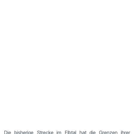
Die bisherige Strecke im Elbtal hat die Grenzen ihrer