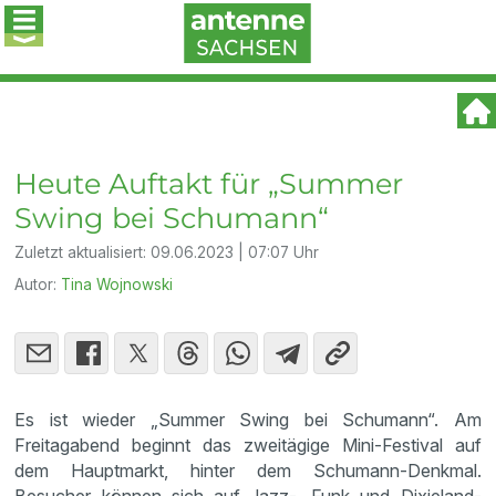
Heute Auftakt für „Summer
Swing bei Schumann“
Zuletzt aktualisiert:
09.06.2023 | 07:07 Uhr
Autor:
Tina Wojnowski
Es ist wieder „Summer Swing bei Schumann“. Am
Freitagabend beginnt das zweitägige Mini-Festival auf
dem Hauptmarkt, hinter dem Schumann-Denkmal.