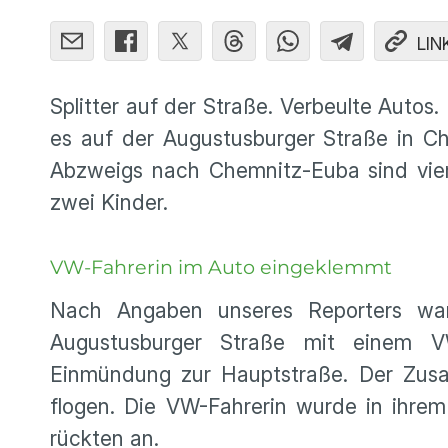
LIN
Splitter auf der Straße. Verbeulte Auto
es auf der Augustusburger Straße in C
Abzweigs nach Chemnitz-Euba sind vier
zwei Kinder.
VW-Fahrerin im Auto eingeklemmt
Nach Angaben unseres Reporters wa
Augustusburger Straße mit einem 
Einmündung zur Hauptstraße. Der Zusa
flogen. Die VW-Fahrerin wurde in ihre
rückten an.