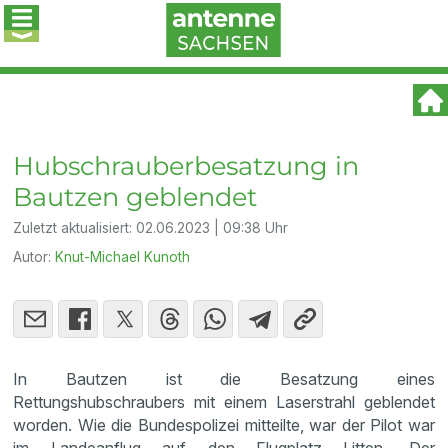
Hubschrauberbesatzung in
Bautzen geblendet
Zuletzt aktualisiert:
02.06.2023 | 09:38 Uhr
Autor:
Knut-Michael Kunoth
In Bautzen ist die Besatzung eines
Rettungshubschraubers mit einem Laserstrahl geblendet
worden. Wie die Bundespolizei mitteilte, war der Pilot war