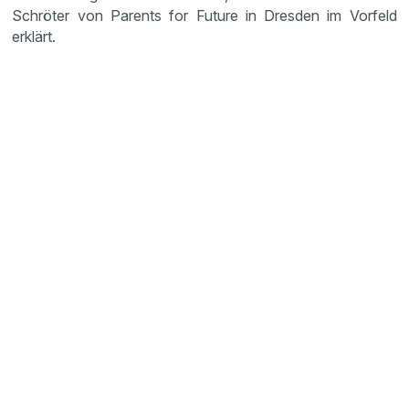
Schröter von Parents for Future in Dresden im Vorfeld
erklärt.