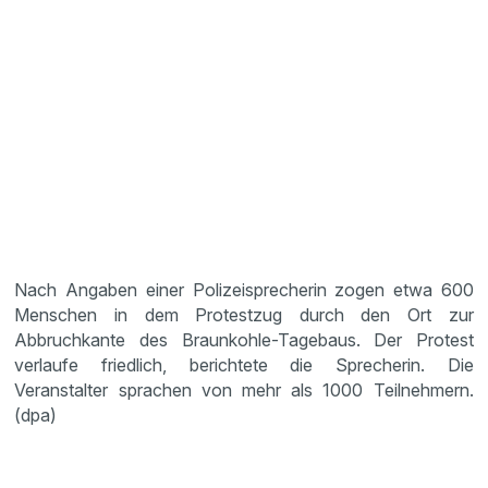
Nach Angaben einer Polizeisprecherin zogen etwa 600
Menschen in dem Protestzug durch den Ort zur
Abbruchkante des Braunkohle-Tagebaus. Der Protest
verlaufe friedlich, berichtete die Sprecherin. Die
Veranstalter sprachen von mehr als 1000 Teilnehmern.
(dpa)