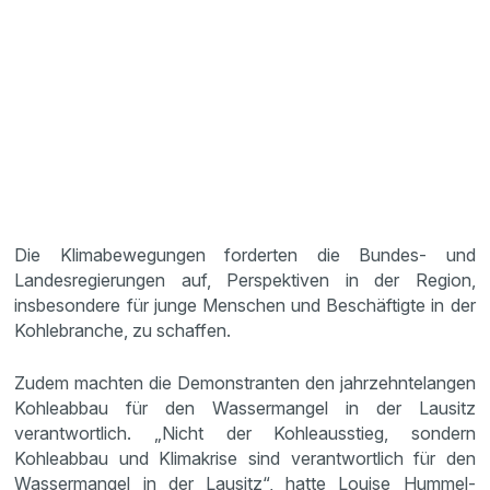
Die Klimabewegungen forderten die Bundes- und
Landesregierungen auf, Perspektiven in der Region,
insbesondere für junge Menschen und Beschäftigte in der
Kohlebranche, zu schaffen.
Zudem machten die Demonstranten den jahrzehntelangen
Kohleabbau für den Wassermangel in der Lausitz
verantwortlich. „Nicht der Kohleausstieg, sondern
Kohleabbau und Klimakrise sind verantwortlich für den
Wassermangel in der Lausitz“, hatte Louise Hummel-