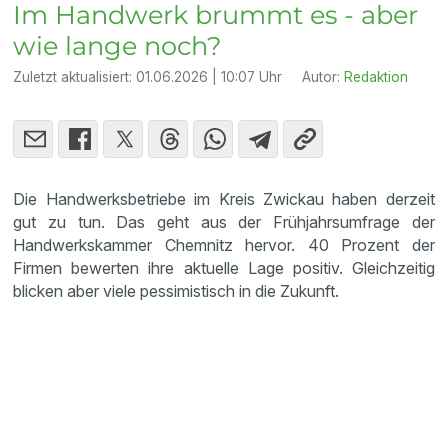
Im Handwerk brummt es - aber
wie lange noch?
Zuletzt aktualisiert:
01.06.2026 | 10:07 Uhr
Autor:
Redaktion
Die Handwerksbetriebe im Kreis Zwickau haben derzeit
gut zu tun. Das geht aus der Frühjahrsumfrage der
Handwerkskammer Chemnitz hervor. 40 Prozent der
Firmen bewerten ihre aktuelle Lage positiv. Gleichzeitig
blicken aber viele pessimistisch in die Zukunft.