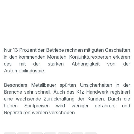
Nur 13 Prozent der Betriebe rechnen mit guten Geschäften
in den kommenden Monaten. Konjunkturexperten erklären
das mit der starken Abhängigkeit von der
Automobilindustrie.
Besonders Metallbauer spürten Unsicherheiten in der
Branche sehr schnell. Auch das Kfz-Handwerk registriert
eine wachsende Zurückhaltung der Kunden. Durch die
hohen Spritpreisen wird weniger gefahren, und
Reparaturen werden verschoben.