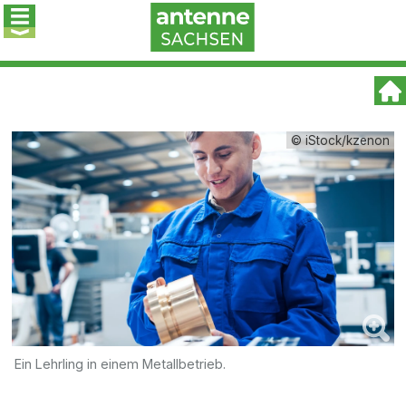
© iStock/kzenon
Ein Lehrling in einem Metallbetrieb.