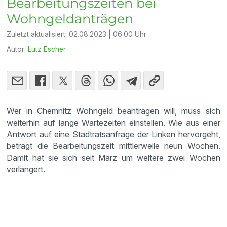
Bearbeitungszeiten bei
Wohngeldanträgen
Zuletzt aktualisiert:
02.08.2023 | 06:00 Uhr
Autor:
Lutz Escher
Wer in Chemnitz Wohngeld beantragen will, muss sich
weiterhin auf lange Wartezeiten einstellen. Wie aus einer
Antwort auf eine Stadtratsanfrage der Linken hervorgeht,
beträgt die Bearbeitungszeit mittlerweile neun Wochen.
Damit hat sie sich seit März um weitere zwei Wochen
verlängert.