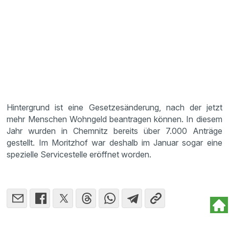
Hintergrund ist eine Gesetzesänderung, nach der jetzt
mehr Menschen Wohngeld beantragen können. In diesem
Jahr wurden in Chemnitz bereits über 7.000 Anträge
gestellt. Im Moritzhof war deshalb im Januar sogar eine
spezielle Servicestelle eröffnet worden.