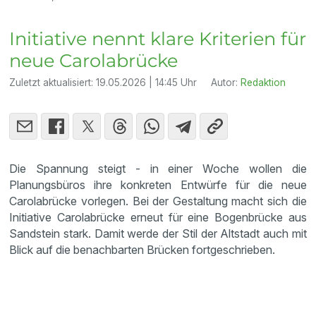
Initiative nennt klare Kriterien für
neue Carolabrücke
Zuletzt aktualisiert:
19.05.2026 | 14:45 Uhr
Autor:
Redaktion
Die Spannung steigt - in einer Woche wollen die
Planungsbüros ihre konkreten Entwürfe für die neue
Carolabrücke vorlegen. Bei der Gestaltung macht sich die
Initiative Carolabrücke erneut für eine Bogenbrücke aus
Sandstein stark. Damit werde der Stil der Altstadt auch mit
Blick auf die benachbarten Brücken fortgeschrieben.