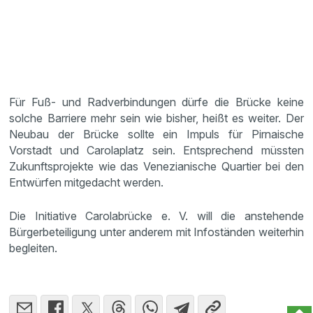
Für Fuß- und Radverbindungen dürfe die Brücke keine
solche Barriere mehr sein wie bisher, heißt es weiter. Der
Neubau der Brücke sollte ein Impuls für Pirnaische
Vorstadt und Carolaplatz sein. Entsprechend müssten
Zukunftsprojekte wie das Venezianische Quartier bei den
Entwürfen mitgedacht werden.
Die Initiative Carolabrücke e. V. will die anstehende
Bürgerbeteiligung unter anderem mit Infoständen weiterhin
begleiten.