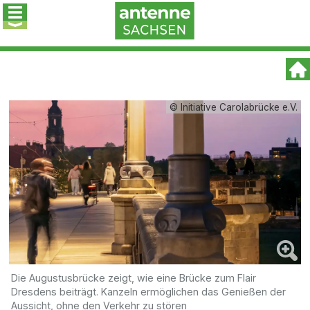
© Initiative Carolabrücke e.V.
Die Augustusbrücke zeigt, wie eine Brücke zum Flair
Dresdens beiträgt. Kanzeln ermöglichen das Genießen der
Aussicht, ohne den Verkehr zu stören