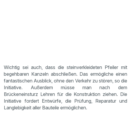
Wichtig sei auch, dass die steinverkleideten Pfeiler mit
begehbaren Kanzeln abschließen. Das ermögliche einen
fantastischen Ausblick, ohne den Verkehr zu stören, so die
Initiative. Außerdem müsse man nach dem
Brückeneinsturz Lehren für die Konstruktion ziehen. Die
Initiative fordert Entwürfe, die Prüfung, Reparatur und
Langlebigkeit aller Bauteile ermöglichen.