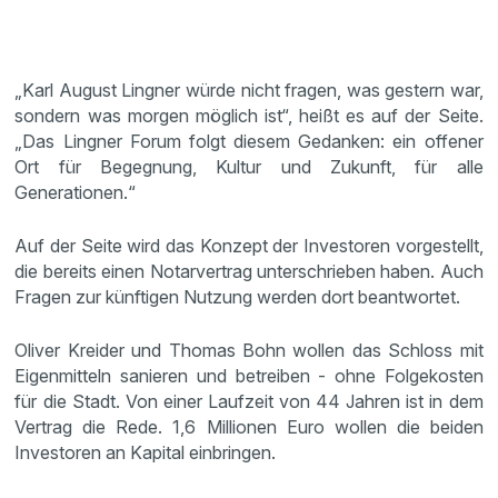
„Karl August Lingner würde nicht fragen, was gestern war,
sondern was morgen möglich ist“, heißt es auf der Seite.
„Das Lingner Forum folgt diesem Gedanken: ein offener
Ort für Begegnung, Kultur und Zukunft, für alle
Generationen.“
Auf der Seite wird das Konzept der Investoren vorgestellt,
die bereits einen Notarvertrag unterschrieben haben. Auch
Fragen zur künftigen Nutzung werden dort beantwortet.
Oliver Kreider und Thomas Bohn wollen das Schloss mit
Eigenmitteln sanieren und betreiben - ohne Folgekosten
für die Stadt. Von einer Laufzeit von 44 Jahren ist in dem
Vertrag die Rede. 1,6 Millionen Euro wollen die beiden
Investoren an Kapital einbringen.