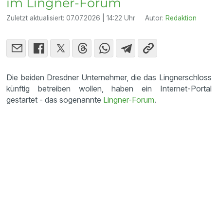
im Lingner-Forum
Zuletzt aktualisiert:
07.07.2026 | 14:22 Uhr
Autor:
Redaktion
Die beiden Dresdner Unternehmer, die das Lingnerschloss
künftig betreiben wollen, haben ein Internet-Portal
gestartet - das sogenannte
Lingner-Forum
.