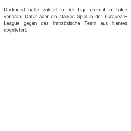
Dortmund hatte zuletzt in der Liga dreimal in Folge
verloren. Dafür aber ein starkes Spiel in der European-
League gegen das französische Team aus Nantes
abgeliefert.