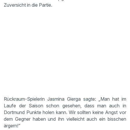
Zuversicht in die Partie.
Rückraum-Spielerin Jasmina Gierga sagte: „Man hat im
Laufe der Saison schon gesehen, dass man auch in
Dortmund Punkte holen kann. Wir sollten keine Angst vor
dem Gegner haben und ihn vielleicht auch ein bisschen
ärgern!“