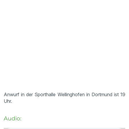
Anwurf in der Sporthalle Wellinghofen in Dortmund ist 19
Uhr.
Audio: