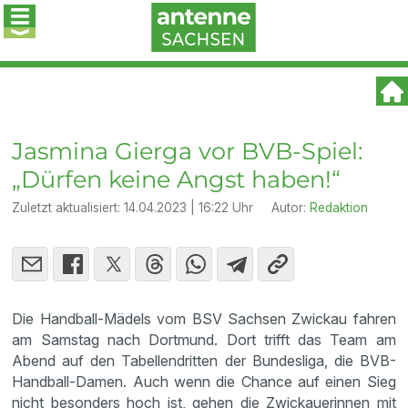
Jasmina Gierga vor BVB-Spiel:
„Dürfen keine Angst haben!“
Zuletzt aktualisiert:
14.04.2023 | 16:22 Uhr
Autor:
Redaktion
Die Handball-Mädels vom BSV Sachsen Zwickau fahren
am Samstag nach Dortmund. Dort trifft das Team am
Abend auf den Tabellendritten der Bundesliga, die BVB-
Handball-Damen. Auch wenn die Chance auf einen Sieg
nicht besonders hoch ist, gehen die Zwickauerinnen mit