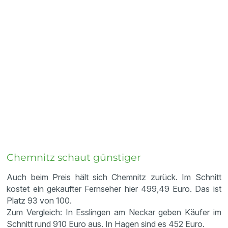
Chemnitz schaut günstiger
Auch beim Preis hält sich Chemnitz zurück. Im Schnitt
kostet ein gekaufter Fernseher hier 499,49 Euro. Das ist
Platz 93 von 100.
Zum Vergleich: In Esslingen am Neckar geben Käufer im
Schnitt rund 910 Euro aus. In Hagen sind es 452 Euro.