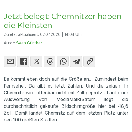
Jetzt belegt: Chemnitzer haben
die Kleinsten
Zuletzt aktualisiert:
07.07.2026 | 14:04 Uhr
Autor:
Sven Günther
Es kommt eben doch auf die Größe an... Zumindest beim
Fernseher. Da gibt es jetzt Zahlen. Und die zeigen: In
Chemnitz wird offenbar nicht mit Zoll geprotzt. Laut einer
Auswertung von MediaMarktSaturn liegt die
durchschnittlich gekaufte Bildschirmgröße hier bei 48,6
Zoll. Damit landet Chemnitz auf dem letzten Platz unter
den 100 größten Städten.