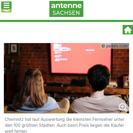
© pexels.com
Chemnitz hat laut Auswertung die kleinsten Fernseher unter
den 100 größten Städten. Auch beim Preis liegen die Käufer
weit hinten.