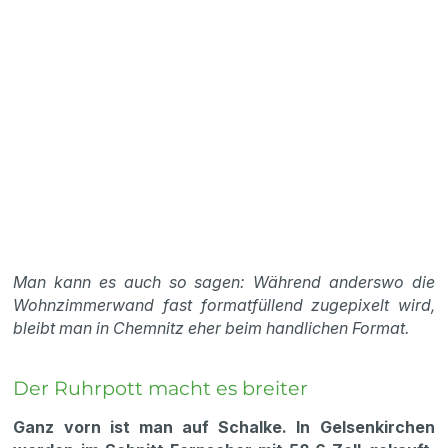
Man kann es auch so sagen: Während anderswo die
Wohnzimmerwand fast formatfüllend zugepixelt wird,
bleibt man in Chemnitz eher beim handlichen Format.
Der Ruhrpott macht es breiter
Ganz vorn ist man auf Schalke. In Gelsenkirchen