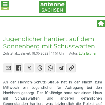
Jugendlicher hantiert auf dem
Sonnenberg mit Schusswaffen
Zuletzt aktualisiert:
18.05.2022 | 14:51 Uhr
Autor:
Lutz Escher
An der Heinrich-Schütz-Straße hat in der Nacht zum
Mittwoch ein Jugendlicher für Aufregung bei den
Nachbarn gesorgt. Der 19-Jährige hatte vor einem Haus
mit Schusswaffen und anderen gefährlichen
Gegenständen hantiert, was letztendlich die Polizei auf