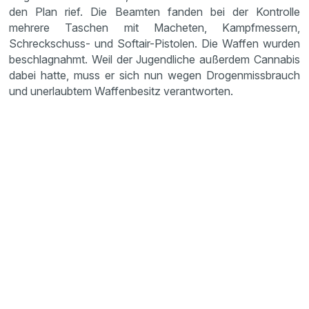
den Plan rief. Die Beamten fanden bei der Kontrolle
mehrere Taschen mit Macheten, Kampfmessern,
Schreckschuss- und Softair-Pistolen. Die Waffen wurden
beschlagnahmt. Weil der Jugendliche außerdem Cannabis
dabei hatte, muss er sich nun wegen Drogenmissbrauch
und unerlaubtem Waffenbesitz verantworten.