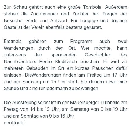
Zur Schau gehört auch eine große Tombola. Außerdem
stehen die Züchterinnen und Züchter den Fragen der
Besucher Rede und Antwort. Für hungrige und durstige
Gäste ist der Verein ebenfalls bestens gerüstet.
Erstmals gehören zum Programm auch zwei
Wanderungen durch den Ort. Wer möchte, kann
unterwegs den spannenden Geschichten des
Nachtwächters Pedro Kleditzsch lauschen. Er wird an
mehreren Gebäuden im Ort ein kurzes Päuschen dafür
einlegen. DieWanderungen finden am Freitag um 17 Uhr
und am Samstag um 15 Uhr statt. Sie dauern etwa eine
Stunde und sind für jedermann zu bewältigen.
Die Ausstellung selbst ist in der Mauersberger Turnhalle am
Freitag von 14 bis 19 Uhr, am Samstag von 9 bis 19 Uhr
und am Sonntag von 9 bis 16 Uhr
geöffnet. )