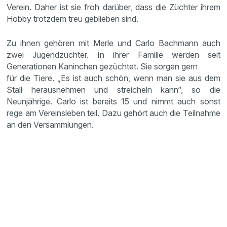
Verein. Daher ist sie froh darüber, dass die Züchter ihrem
Hobby trotzdem treu geblieben sind.
Zu ihnen gehören mit Merle und Carlo Bachmann auch
zwei Jugendzüchter. In ihrer Familie werden seit
Generationen Kaninchen gezüchtet. Sie sorgen gern
für die Tiere. „Es ist auch schön, wenn man sie aus dem
Stall herausnehmen und streicheln kann“, so die
Neunjährige. Carlo ist bereits 15 und nimmt auch sonst
rege am Vereinsleben teil. Dazu gehört auch die Teilnahme
an den Versammlungen.