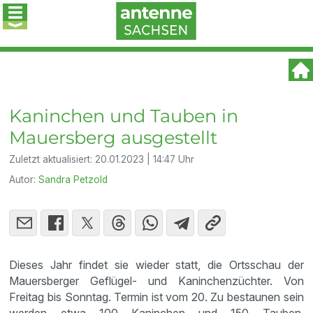
Kaninchen und Tauben in
Mauersberg ausgestellt
Zuletzt aktualisiert:
20.01.2023 | 14:47 Uhr
Autor:
Sandra Petzold
Dieses Jahr findet sie wieder statt, die Ortsschau der
Mauersberger Geflügel- und Kaninchenzüchter. Von
Freitag bis Sonntag. Termin ist vom 20. Zu bestaunen sein