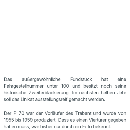
Das außergewöhnliche Fundstück hat eine
Fahrgestellnummer unter 100 und besitzt noch seine
historische Zweifarblackierung. Im nächsten halben Jahr
soll das Unikat ausstellungsreif gemacht werden.
Der P 70 war der Vorläufer des Trabant und wurde von
1955 bis 1959 produziert. Dass es einen Viertürer gegeben
haben muss, war bisher nur durch ein Foto bekannt.