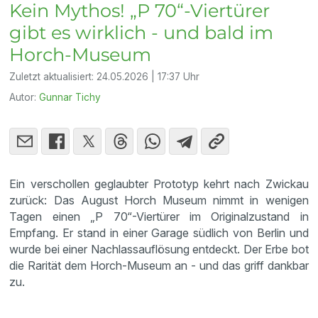
Kein Mythos! „P 70“-Viertürer
gibt es wirklich - und bald im
Horch-Museum
Zuletzt aktualisiert:
24.05.2026 | 17:37 Uhr
Autor:
Gunnar Tichy
Ein verschollen geglaubter Prototyp kehrt nach Zwickau
zurück: Das August Horch Museum nimmt in wenigen
Tagen einen „P 70“-Viertürer im Originalzustand in
Empfang. Er stand in einer Garage südlich von Berlin und
wurde bei einer Nachlassauflösung entdeckt. Der Erbe bot
die Rarität dem Horch-Museum an - und das griff dankbar
zu.