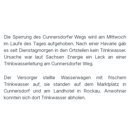
Die Sperrung des Cunnersdorfer Wegs wird am Mittwoch
im Laufe des Tages aufgehoben. Nach einer Havarie gab
es seit Dienstagmorgen in den Ortsteilen kein Trinkwasser.
Ursache war laut Sachsen Energie ein Leck an einer
Trinkwasserleitung am Cunnersdorfer Weg.
Der Versorger stellte Wasserwagen mit frischem
Trinkwasser auf, sie standen auf dem Marktplatz in
Cunnersdorf und am Landhotel in Rockau. Anwohner
konnten sich dort Trinkwasser abholen.