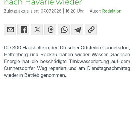
nach Havarie wieder
Zuletzt aktualisiert:
07.07.2026 | 16:20 Uhr
Autor:
Redaktion
Die 300 Haushalte in den Dresdner Ortsteilen Cunnersdorf,
Helfenberg und Rockau haben wieder Wasser. Sachsen
Energie hat die beschädigte Trinkwasserleitung auf dem
Cunnersdorfer Weg repariert und am Dienstagnachmittag
wieder in Betrieb genommen.