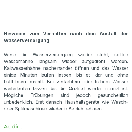
Hinweise zum Verhalten nach dem Ausfall der
Wasserversorgung
Wenn die Wasserversorgung wieder steht, sollten
Wasserhähne langsam wieder aufgedreht werden.
Kaltwasserhähne nacheinander öffnen und das Wasser
einige Minuten laufen lassen, bis es klar und ohne
Luftblasen austritt. Bei verfärbtem oder trübem Wasser
weiterlaufen lassen, bis die Qualität wieder normal ist.
Mögliche Trübungen sind jedoch gesundheitlich
unbedenklich. Erst danach Haushaltsgeräte wie Wasch-
oder Spülmaschinen wieder in Betrieb nehmen.
Audio: