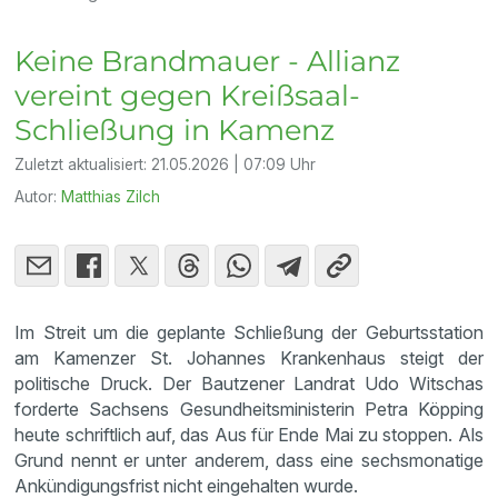
Keine Brandmauer - Allianz
vereint gegen Kreißsaal-
Schließung in Kamenz
Zuletzt aktualisiert:
21.05.2026 | 07:09 Uhr
Autor:
Matthias Zilch
Im Streit um die geplante Schließung der Geburtsstation
am Kamenzer St. Johannes Krankenhaus steigt der
politische Druck. Der Bautzener Landrat Udo Witschas
forderte Sachsens Gesundheitsministerin Petra Köpping
heute schriftlich auf, das Aus für Ende Mai zu stoppen. Als
Grund nennt er unter anderem, dass eine sechsmonatige
Ankündigungsfrist nicht eingehalten wurde.