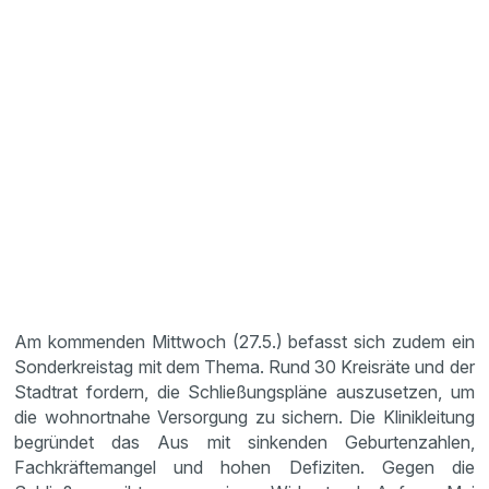
Am kommenden Mittwoch (27.5.) befasst sich zudem ein
Sonderkreistag mit dem Thema. Rund 30 Kreisräte und der
Stadtrat fordern, die Schließungspläne auszusetzen, um
die wohnortnahe Versorgung zu sichern. Die Klinikleitung
begründet das Aus mit sinkenden Geburtenzahlen,
Fachkräftemangel und hohen Defiziten. Gegen die