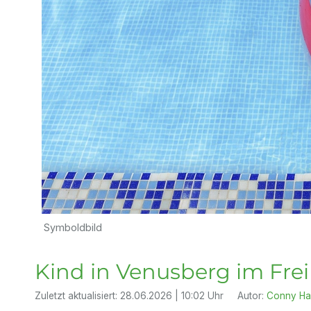
Symboldbild
Kind in Venusberg im Frei
Zuletzt aktualisiert:
28.06.2026 | 10:02 Uhr
Autor:
Conny Ha