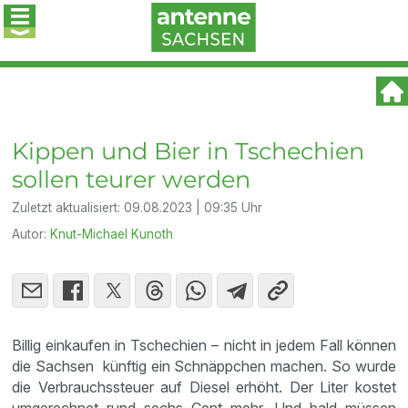
Kippen und Bier in Tschechien
sollen teurer werden
Zuletzt aktualisiert:
09.08.2023 | 09:35 Uhr
Autor:
Knut-Michael Kunoth
Billig einkaufen in Tschechien – nicht in jedem Fall können
die Sachsen künftig ein Schnäppchen machen. So wurde
die Verbrauchssteuer auf Diesel erhöht. Der Liter kostet