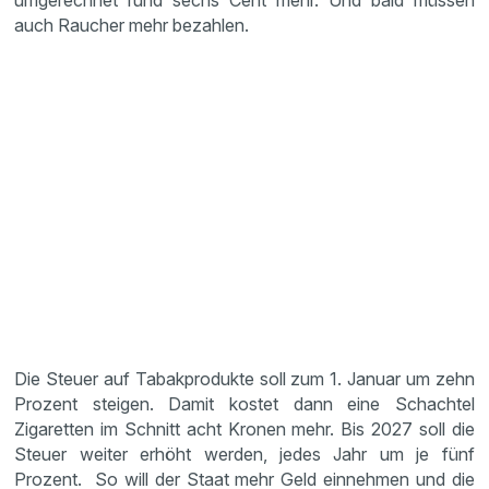
umgerechnet rund sechs Cent mehr. Und bald müssen
auch Raucher mehr bezahlen.
Die Steuer auf Tabakprodukte soll zum 1. Januar um zehn
Prozent steigen. Damit kostet dann eine Schachtel
Zigaretten im Schnitt acht Kronen mehr. Bis 2027 soll die
Steuer weiter erhöht werden, jedes Jahr um je fünf
Prozent. So will der Staat mehr Geld einnehmen und die