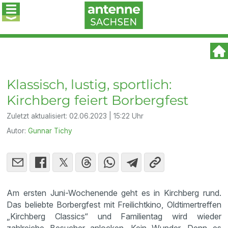
Klassisch, lustig, sportlich:
Kirchberg feiert Borbergfest
Zuletzt aktualisiert:
02.06.2023 | 15:22 Uhr
Autor:
Gunnar Tichy
Am ersten Juni-Wochenende geht es in Kirchberg rund.
Das beliebte Borbergfest mit Freilichtkino, Oldtimertreffen
„Kirchberg Classics“ und Familientag wird wieder