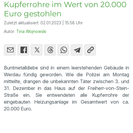
Kupferrohre im Wert von 20.000
Euro gestohlen
Zuletzt aktualisiert:
02.01.2023 | 15:58 Uhr
Autor:
Tina Wojnowski
Buntmetalldiebe sind in einem leerstehenden Gebäude in
Werdau fündig geworden. Wie die Polizei am Montag
mitteilte, drangen die unbekannten Täter zwischen 3. und
31. Dezember in das Haus auf der Freiherr-von-Stein-
Straße ein. Sie entwendeten alle Kupferrohre der
eingebauten Heizungsanlage im Gesamtwert von ca.
20.000 Euro.