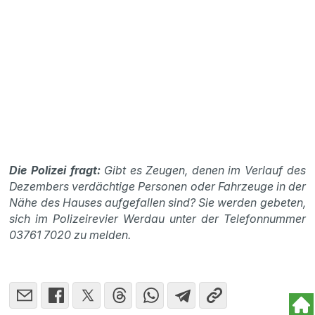
Die Polizei fragt:
Gibt es Zeugen, denen im Verlauf des
Dezembers verdächtige Personen oder Fahrzeuge in der
Nähe des Hauses aufgefallen sind? Sie werden gebeten,
sich im Polizeirevier Werdau unter der Telefonnummer
03761 7020 zu melden.