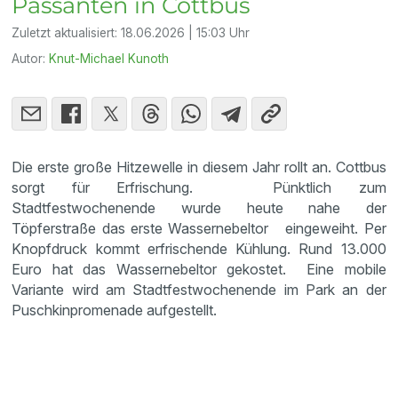
Passanten in Cottbus
Zuletzt aktualisiert:
18.06.2026 | 15:03 Uhr
Autor:
Knut-Michael Kunoth
Die erste große Hitzewelle in diesem Jahr rollt an. Cottbus
sorgt für Erfrischung. Pünktlich zum
Stadtfestwochenende wurde heute nahe der
Töpferstraße das erste Wassernebeltor eingeweiht. Per
Knopfdruck kommt erfrischende Kühlung. Rund 13.000
Euro hat das Wassernebeltor gekostet. Eine mobile
Variante wird am Stadtfestwochenende im Park an der
Puschkinpromenade aufgestellt.