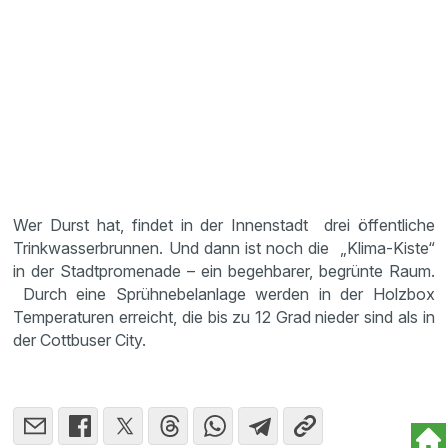
Wer Durst hat, findet in der Innenstadt drei öffentliche
Trinkwasserbrunnen. Und dann ist noch die „Klima-Kiste“
in der Stadtpromenade – ein begehbarer, begrünte Raum.
Durch eine Sprühnebelanlage werden in der Holzbox
Temperaturen erreicht, die bis zu 12 Grad nieder sind als in
der Cottbuser City.