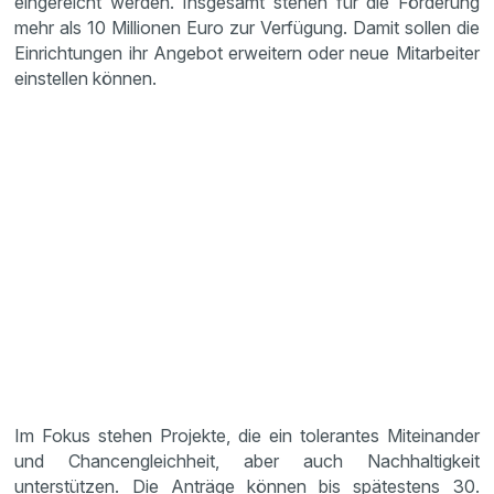
eingereicht werden. Insgesamt stehen für die Förderung
mehr als 10 Millionen Euro zur Verfügung. Damit sollen die
Einrichtungen ihr Angebot erweitern oder neue Mitarbeiter
einstellen können.
Im Fokus stehen Projekte, die ein tolerantes Miteinander
und Chancengleichheit, aber auch Nachhaltigkeit
unterstützen. Die Anträge können bis spätestens 30.