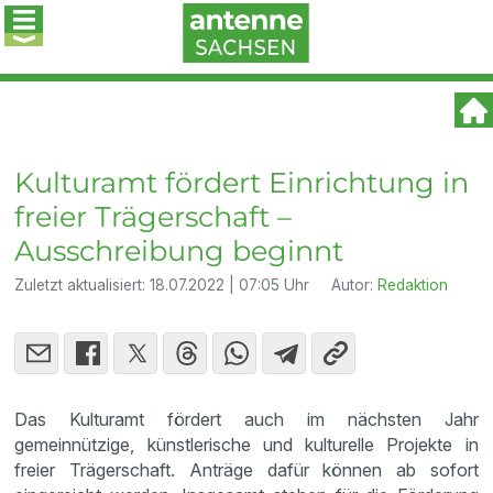
Kulturamt fördert Einrichtung in
freier Trägerschaft –
Ausschreibung beginnt
Zuletzt aktualisiert:
18.07.2022 | 07:05 Uhr
Autor:
Redaktion
Das Kulturamt fördert auch im nächsten Jahr
gemeinnützige, künstlerische und kulturelle Projekte in
freier Trägerschaft. Anträge dafür können ab sofort