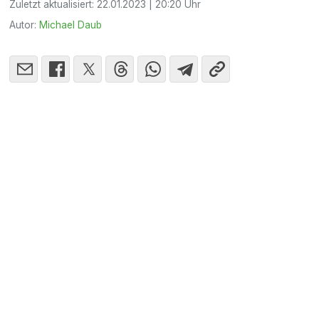
Zuletzt aktualisiert:
22.01.2023 | 20:20 Uhr
Autor:
Michael Daub