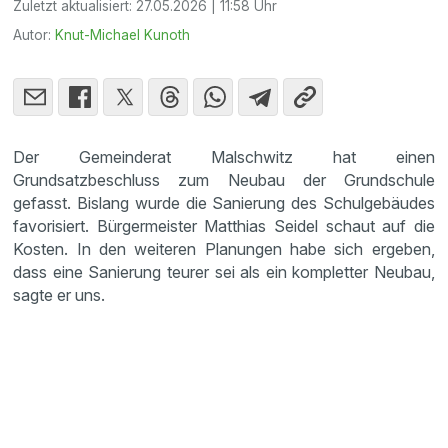
Zuletzt aktualisiert:
27.05.2026 | 11:58 Uhr
Autor:
Knut-Michael Kunoth
Der Gemeinderat Malschwitz hat einen
Grundsatzbeschluss zum Neubau der Grundschule
gefasst. Bislang wurde die Sanierung des Schulgebäudes
favorisiert. Bürgermeister Matthias Seidel schaut auf die
Kosten. In den weiteren Planungen habe sich ergeben,
dass eine Sanierung teurer sei als ein kompletter Neubau,
sagte er uns.