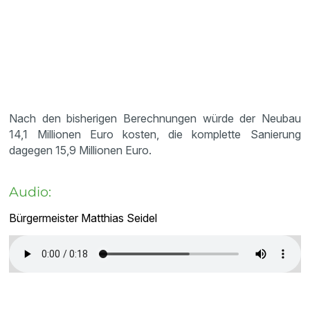
Nach den bisherigen Berechnungen würde der Neubau
14,1 Millionen Euro kosten, die komplette Sanierung
dagegen 15,9 Millionen Euro.
Audio:
Bürgermeister Matthias Seidel