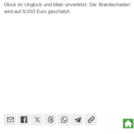
Glück im Unglück und blieb unverletzt. Der Brandschaden
wird auf 6.000 Euro geschätzt.