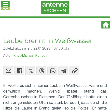
Laube brennt in Weißwasser
Zuletzt aktualisiert:
22.01.2023 | 07:00 Uhr
Autor:
Knut-Michael Kunoth
Er wollte es sich in seiner Laube in Weißwasser warm und
gemütlich machen. Wenig später stand das
Gartenhäuschen in Flammen. Der 71-Jährige hatte einen
nicht angemeldeten Ofen so stark befeuert, dass durch die
Hitze die Laube in Brand geriet, so die Polizei. Er hatte