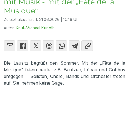
mit Musik - mit der „Fête de la
Musique“
Zuletzt aktualisiert:
21.06.2026 | 10:16 Uhr
Autor:
Knut-Michael Kunoth
Die Lausitz begrüßt den Sommer. Mit der „Fête de la
Musique“ feiern heute z.B. Bautzen, Löbau und Cottbus
entgegen. Solisten, Chöre, Bands und Orchester treten
auf. Sie nehmen keine Gage.