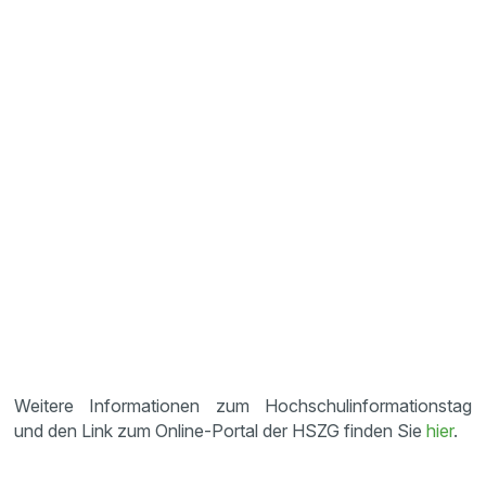
Weitere Informationen zum Hochschulinformationstag
und den Link zum Online-Portal der HSZG finden Sie
hier
.