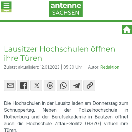
Lausitzer Hochschulen öffnen
ihre Türen
Zuletzt aktualisiert:
12.01.2023 | 05:30 Uhr
Autor:
Redaktion
Die Hochschulen in der Lausitz laden am Donnerstag zum
Schnuppertag. Neben der Polizeihochschule in
Rothenburg und der Berufsakademie in Bautzen öffnet
auch die Hochschule Zittau-Görlitz (HSZG) virtuell ihre
Türen.