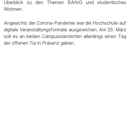
Überblick zu den Themen BAföG und studentisches
Wohnen.
Angesichts der Corona-Pandemie war die Hochschule auf
digitale Veranstaltungsformate ausgewichen. Am 25. März
soll es an beiden Campusstandorten allerdings einen Tag
der offenen Tür in Präsenz geben.