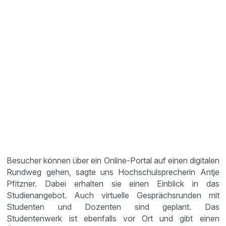
Besucher können über ein Online-Portal auf einen digitalen
Rundweg gehen, sagte uns Hochschulsprecherin Antje
Pfitzner. Dabei erhalten sie einen Einblick in das
Studienangebot. Auch virtuelle Gesprächsrunden mit
Studenten und Dozenten sind geplant. Das
Studentenwerk ist ebenfalls vor Ort und gibt einen