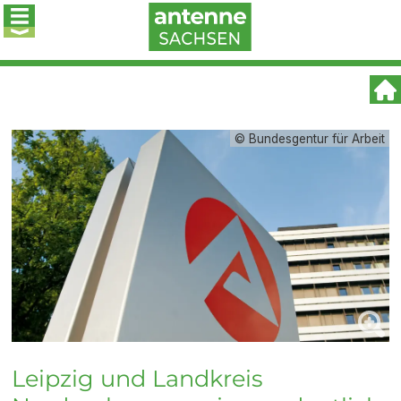
© Bundesgentur für Arbeit
Leipzig und Landkreis