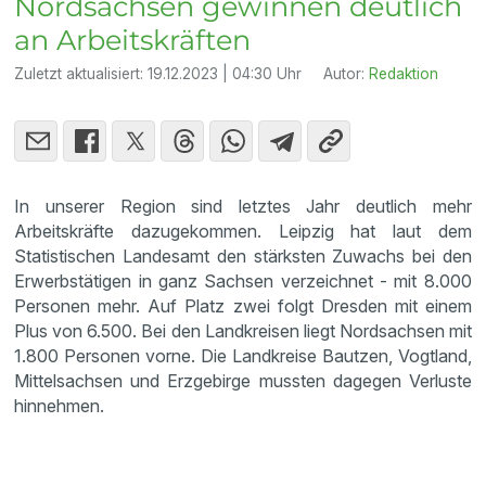
Nordsachsen gewinnen deutlich
an Arbeitskräften
Zuletzt aktualisiert:
19.12.2023 | 04:30 Uhr
Autor:
Redaktion
In unserer Region sind letztes Jahr deutlich mehr
Arbeitskräfte dazugekommen. Leipzig hat laut dem
Statistischen Landesamt den stärksten Zuwachs bei den
Erwerbstätigen in ganz Sachsen verzeichnet - mit 8.000
Personen mehr. Auf Platz zwei folgt Dresden mit einem
Plus von 6.500. Bei den Landkreisen liegt Nordsachsen mit
1.800 Personen vorne. Die Landkreise Bautzen, Vogtland,
Mittelsachsen und Erzgebirge mussten dagegen Verluste
hinnehmen.