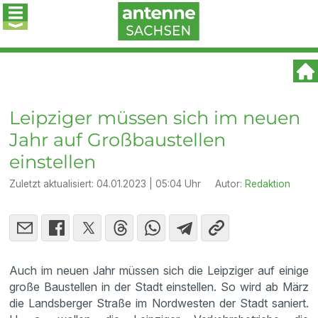
Leipziger müssen sich im neuen
Jahr auf Großbaustellen
einstellen
Zuletzt aktualisiert:
04.01.2023 | 05:04 Uhr
Autor:
Redaktion
Auch im neuen Jahr müssen sich die Leipziger auf einige
große Baustellen in der Stadt einstellen. So wird ab März
die Landsberger Straße im Nordwesten der Stadt saniert.