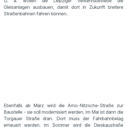
U. a. wollen die Leipziger Verkehrsbetriebe die
Gleisanlagen ausbauen, damit dort in Zukunft breitere
Straßenbahnen fahren können.
Ebenfalls ab März wird die Arno-Nitzsche-Straße zur
Baustelle - sie soll modernisiert werden. Im Mai ist dann die
Torgauer Straße dran. Dort muss der Fahrbahnbelag
erneuert werden. Im Sommer wird die Dieskaustraße