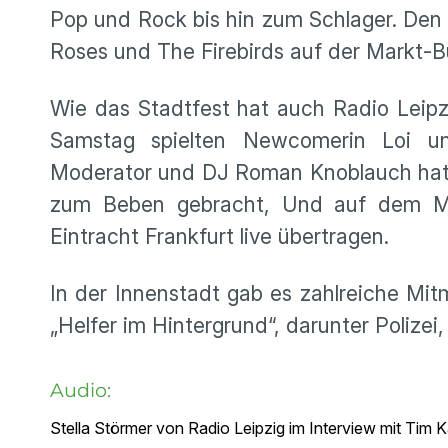
Pop und Rock bis hin zum Schlager. Den 
Roses und The Firebirds auf der Markt-B
Wie das Stadtfest hat auch Radio Leipz
Samstag spielten Newcomerin Loi u
Moderator und DJ Roman Knoblauch hat 
zum Beben gebracht, Und auf dem Ma
Eintracht Frankfurt live übertragen.
In der Innenstadt gab es zahlreiche Mit
„Helfer im Hintergrund“, darunter Polizei
Audio:
Stella Störmer von Radio Leipzig im Interview mit Tim 