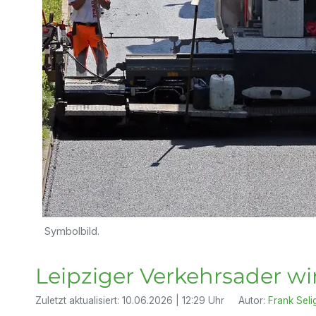
Symbolbild.
Leipziger Verkehrsader wi
Zuletzt aktualisiert:
10.06.2026 | 12:29 Uhr
Autor:
Frank Seli